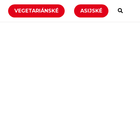
VEGETARIÁNSKÉ
ASIJSKÉ