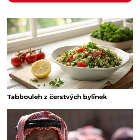
Tabbouleh z čerstvých bylinek