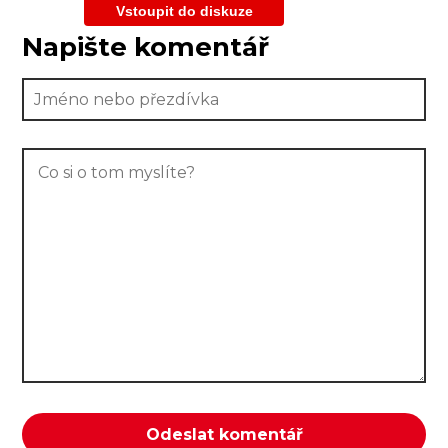
Vstoupit do diskuze
Napište komentář