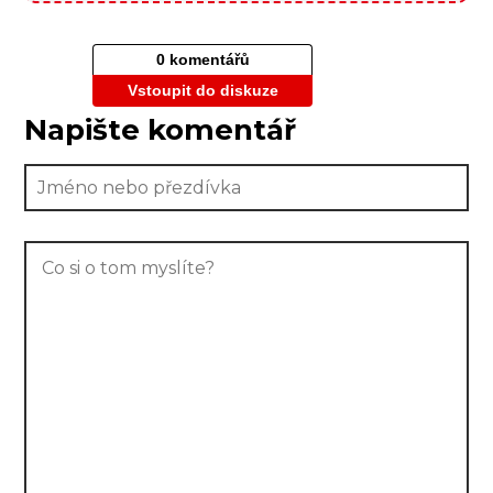
0 komentářů
Vstoupit do diskuze
Napište komentář