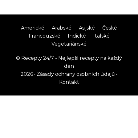
Americké
Arabské
Asijské
České
Francouzské
Indické
Italské
Vegetariánské
©
Recepty 24/7 - Nejlepší recepty na každý
den
2026
•
Zásady ochrany osobních údajů
•
Kontakt