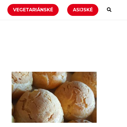
VEGETARIÁNSKÉ
ASIJSKÉ