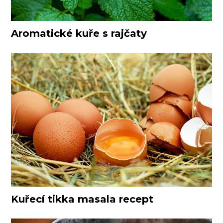
Aromatické kuře s rajčaty
Kuřecí tikka masala recept