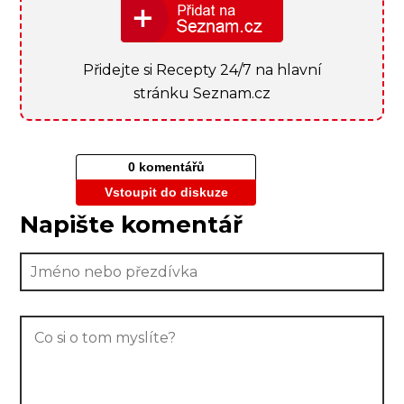
Přidejte si Recepty 24/7 na hlavní
stránku Seznam.cz
0 komentářů
Vstoupit do diskuze
Napište komentář