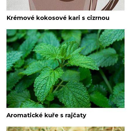
Krémové kokosové kari s cizrnou
Aromatické kuře s rajčaty