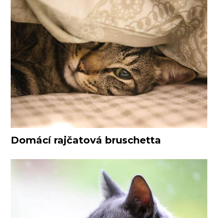
Domácí rajčatová bruschetta