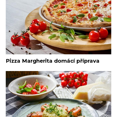
Pizza Margherita domácí příprava