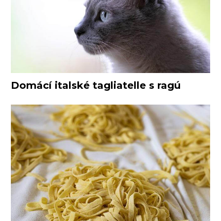
Domácí italské tagliatelle s ragú