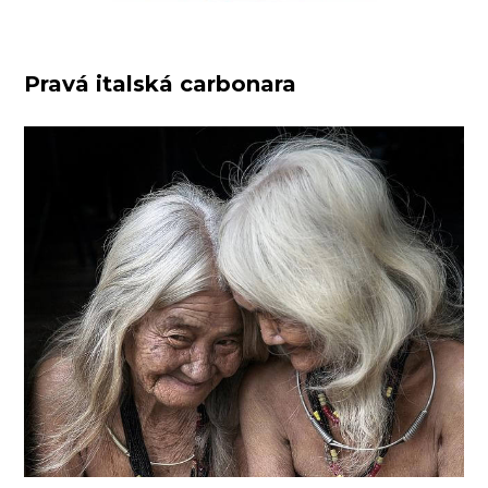
Pravá italská carbonara