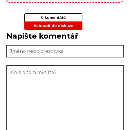
0 komentářů
Vstoupit do diskuze
Napište komentář