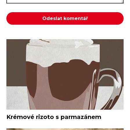
Krémové rizoto s parmazánem