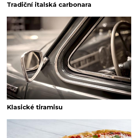
Tradiční italská carbonara
Klasické tiramisu